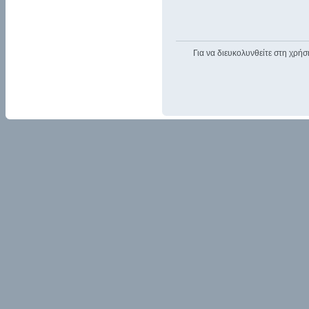
Για να διευκολυνθείτε στη χρήσ