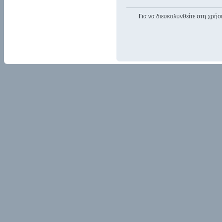
Για να διευκολυνθείτε στη χρήσ