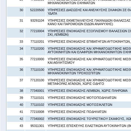
ΜΗΧΑΝΟΚΙΝΗΤΩΝ ΟΧΗΜΑΤΩΝ
30
52220500
ΥΠΗΡΕΣΙΕΣ ΔΙΑΣΩΣΗΣ ΚΑΙ ΑΝΕΛΚΥΣΗΣ ΣΚΑΦΩΝ ΣΕ ΘΑ
ΥΔΑΤΑ
31
93291104
ΥΠΗΡΕΣΙΕΣ ΕΚΜΕΤΑΛΛΕΥΣΗΣ ΠΑΙΧΝΙΔΙΩΝ ΘΑΛΑΣΣΑΣ
ΚΑΝΟ ΚΑΙ ΠΑΡΟΜΟΙΩΝ ΕΙΔΩΝ ΑΝΑΨΥΧΗΣ)
32
77210004
ΥΠΗΡΕΣΙΕΣ ΕΝΟΙΚΙΑΣΗΣ ΕΞΟΠΛΙΣΜΟΥ ΘΑΛΑΣΣΙΩΝ Σ
ΣΚΙ, ΛΕΜΒΩΝ)
33
77110201
ΥΠΗΡΕΣΙΕΣ ΕΝΟΙΚΙΑΣΗΣ ΕΠΙΒΑΤΗΓΩΝ ΑΥΤΟΚΙΝΗΤΩΝ,
34
77110200
ΥΠΗΡΕΣΙΕΣ ΕΝΟΙΚΙΑΣΗΣ ΚΑΙ ΧΡΗΜΑΤΟΔΟΤΙΚΗΣ ΜΙΣ
ΑΥΤΟΚΙΝΗΤΩΝ ΚΑΙ ΕΛΑΦΡΩΝ ΜΗΧΑΝΟΚΙΝΗΤΩΝ ΟΧΗ
35
77210000
ΥΠΗΡΕΣΙΕΣ ΕΝΟΙΚΙΑΣΗΣ ΚΑΙ ΧΡΗΜΑΤΟΔΟΤΙΚΗΣ ΜΙΣ
ΚΑΙ ΑΘΛΗΤΙΣΜΟΥ
36
77110100
ΥΠΗΡΕΣΙΕΣ ΕΝΟΙΚΙΑΣΗΣ ΚΑΙ ΧΡΗΜΑΤΟΔΟΤΙΚΗΣ ΜΙΣ
ΜΗΧΑΝΟΚΙΝΗΤΩΝ ΤΡΟΧΟΣΠΙΤΩΝ
37
77120100
ΥΠΗΡΕΣΙΕΣ ΕΝΟΙΚΙΑΣΗΣ ΚΑΙ ΧΡΗΜΑΤΟΔΟΤΙΚΗΣ ΜΙ
ΜΕΤΑΦΟΡΑΣ ΑΓΑΘΩΝ, ΧΩΡΙΣ ΟΔΗΓΟ
38
77340001
ΥΠΗΡΕΣΙΕΣ ΕΝΟΙΚΙΑΣΗΣ ΛΕΜΒΩΝ, ΧΩΡΙΣ ΠΛΗΡΩΜΑ
39
77110101
ΥΠΗΡΕΣΙΕΣ ΕΝΟΙΚΙΑΣΗΣ ΜΟΤΟΠΟΔΗΛΑΤΩΝ
40
77110102
ΥΠΗΡΕΣΙΕΣ ΕΝΟΙΚΙΑΣΗΣ ΜΟΤΟΣΙΚΛΕΤΩΝ
41
77210008
ΥΠΗΡΕΣΙΕΣ ΕΝΟΙΚΙΑΣΗΣ ΠΟΔΗΛΑΤΩΝ
42
77340002
ΥΠΗΡΕΣΙΕΣ ΕΝΟΙΚΙΑΣΗΣ ΤΟΥΡΙΣΤΙΚΟΥ ΣΚΑΦΟΥΣ, Χ
43
95311301
ΥΠΗΡΕΣΙΕΣ ΕΠΙΣΚΕΥΗΣ ΕΛΑΣΤΙΚΩΝ ΑΥΤΟΚΙΝΗΤΩΝ (Β