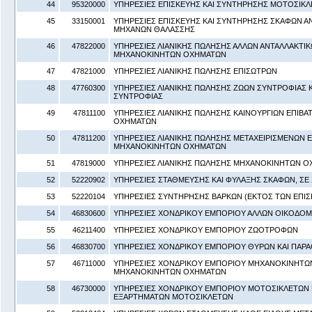
44
95320000
ΥΠΗΡΕΣΙΕΣ ΕΠΙΣΚΕΥΗΣ ΚΑΙ ΣΥΝΤΗΡΗΣΗΣ ΜΟΤΟΣΙΚ
45
33150001
ΥΠΗΡΕΣΙΕΣ ΕΠΙΣΚΕΥΗΣ ΚΑΙ ΣΥΝΤΗΡΗΣΗΣ ΣΚΑΦΩΝ Α
ΜΗΧΑΝΩΝ ΘΑΛΑΣΣΗΣ
46
47822000
ΥΠΗΡΕΣΙΕΣ ΛΙΑΝΙΚΗΣ ΠΩΛΗΣΗΣ ΑΛΛΩΝ ΑΝΤΑΛΛΑΚΤΙ
ΜΗΧΑΝΟΚΙΝΗΤΩΝ ΟΧΗΜΑΤΩΝ
47
47821000
ΥΠΗΡΕΣΙΕΣ ΛΙΑΝΙΚΗΣ ΠΩΛΗΣΗΣ ΕΠΙΣΩΤΡΩΝ
48
47760300
ΥΠΗΡΕΣΙΕΣ ΛΙΑΝΙΚΗΣ ΠΩΛΗΣΗΣ ΖΩΩΝ ΣΥΝΤΡΟΦΙΑΣ Κ
ΣΥΝΤΡΟΦΙΑΣ
49
47811100
ΥΠΗΡΕΣΙΕΣ ΛΙΑΝΙΚΗΣ ΠΩΛΗΣΗΣ ΚΑΙΝΟΥΡΓΙΩΝ ΕΠΙΒ
ΟΧΗΜΑΤΩΝ
50
47811200
ΥΠΗΡΕΣΙΕΣ ΛΙΑΝΙΚΗΣ ΠΩΛΗΣΗΣ ΜΕΤΑΧΕΙΡΙΣΜΕΝΩΝ 
ΜΗΧΑΝΟΚΙΝΗΤΩΝ ΟΧΗΜΑΤΩΝ
51
47819000
ΥΠΗΡΕΣΙΕΣ ΛΙΑΝΙΚΗΣ ΠΩΛΗΣΗΣ ΜΗΧΑΝΟΚΙΝΗΤΩΝ ΟΧ
52
52220902
ΥΠΗΡΕΣΙΕΣ ΣΤΑΘΜΕΥΣΗΣ ΚΑΙ ΦΥΛΑΞΗΣ ΣΚΑΦΩΝ, ΣΕ
53
52220104
ΥΠΗΡΕΣΙΕΣ ΣΥΝΤΗΡΗΣΗΣ ΒΑΡΚΩΝ (ΕΚΤΟΣ ΤΩΝ ΕΠΙΣ
54
46830600
ΥΠΗΡΕΣΙΕΣ ΧΟΝΔΡΙΚΟΥ ΕΜΠΟΡΙΟΥ ΑΛΛΩΝ ΟΙΚΟΔΟΜ
55
46211400
ΥΠΗΡΕΣΙΕΣ ΧΟΝΔΡΙΚΟΥ ΕΜΠΟΡΙΟΥ ΖΩΟΤΡΟΦΩΝ
56
46830700
ΥΠΗΡΕΣΙΕΣ ΧΟΝΔΡΙΚΟΥ ΕΜΠΟΡΙΟΥ ΘΥΡΩΝ ΚΑΙ ΠΑΡΑ
57
46711000
ΥΠΗΡΕΣΙΕΣ ΧΟΝΔΡΙΚΟΥ ΕΜΠΟΡΙΟΥ ΜΗΧΑΝΟΚΙΝΗΤΩΝ
ΜΗΧΑΝΟΚΙΝΗΤΩΝ ΟΧΗΜΑΤΩΝ
58
46730000
ΥΠΗΡΕΣΙΕΣ ΧΟΝΔΡΙΚΟΥ ΕΜΠΟΡΙΟΥ ΜΟΤΟΣΙΚΛΕΤΩΝ Κ
ΕΞΑΡΤΗΜΑΤΩΝ ΜΟΤΟΣΙΚΛΕΤΩΝ