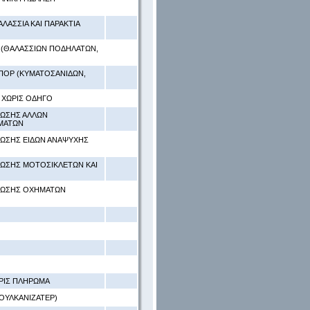
ΛΑΣΣΙΑ ΚΑΙ ΠΑΡΑΚΤΙΑ
 (ΘΑΛΑΣΣΙΩΝ ΠΟΔΗΛΑΤΩΝ,
ΠΟΡ (ΚΥΜΑΤΟΣΑΝΙΔΩΝ,
 ΧΩΡΙΣ ΟΔΗΓΟ
ΘΩΣΗΣ ΑΛΛΩΝ
ΜΑΤΩΝ
ΘΩΣΗΣ ΕΙΔΩΝ ΑΝΑΨΥΧΗΣ
ΘΩΣΗΣ ΜΟΤΟΣΙΚΛΕΤΩΝ ΚΑΙ
ΣΘΩΣΗΣ ΟΧΗΜΑΤΩΝ
ΩΡΙΣ ΠΛΗΡΩΜΑ
ΟΥΛΚΑΝΙΖΑΤΕΡ)