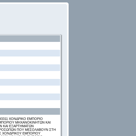
493311 ΧΟΝΔΡΙΚΟ ΕΜΠΟΡΙΟ
ΕΜΠΟΡΙΟΥ ΜΗΧΑΝΟΚΙΝΗΤΩΝ ΚΑΙ
Ν ΚΑΙ ΕΞΑΡΤΗΜΑΤΩΝ
ΠΡΟΣΩΠΩΝ ΠΟΥ ΜΕΣΟΛΑΒΟΥΝ ΣΤΗ
Σ ΧΟΝΔΡΙΚΟΥ ΕΜΠΟΡΙΟΥ