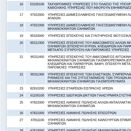
16
53100100
ΤΑΧΥΔΡΟΜΙΚΕΣ ΥΠΗΡΕΣΙΕΣ ΣΤΟ ΠΛΑΙΣΙΟ ΤΗΣ ΥΠΟ
ΚΑΘΟΛΙΚΗΣ ΥΠΗΡΕΣΙΑΣ ΠΟΥ ΑΦΟΡΟΥΝ ΕΦΗΜΕΡΙΔΕΣ 
17
47922000
ΥΠΗΡΕΣΙΕΣ ΔΙΑΜΕΣΟΛΑΒΗΣΗΣ ΓΙΑ ΕΞΕΙΔΙΚΕΥΜΕΝΗ Λ
ΑΓΑΘΩΝ
18
47921000
ΥΠΗΡΕΣΙΕΣ ΔΙΑΜΕΣΟΛΑΒΗΣΗΣ ΓΙΑ ΕΞΕΙΔΙΚΕΥΜΕΝΗ Λ
ΜΗΧΑΝΟΚΙΝΗΤΩΝ ΟΧΗΜΑΤΩΝ
19
95320000
ΥΠΗΡΕΣΙΕΣ ΕΠΙΣΚΕΥΗΣ ΚΑΙ ΣΥΝΤΗΡΗΣΗΣ ΜΟΤΟΣΙΚ
20
95312300
ΥΠΗΡΕΣΙΕΣ ΕΠΙΣΚΕΥΗΣ ΤΟΥ ΑΜΑΞΩΜΑΤΟΣ ΑΛΛΩΝ 
ΟΧΗΜΑΤΩΝ (ΕΠΙΣΚΕΥΗ ΘΥΡΩΝ, ΚΛΕΙΔΑΡΙΩΝ ΚΑΙ ΠΑΡ
ΜΕΤΑ ΑΠΟ ΣΥΓΚΡΟΥΣΗ) ΚΑΙ ΠΑΡΟΜΟΙΕΣ ΥΠΗΡΕΣΙΕΣ
21
95311400
ΥΠΗΡΕΣΙΕΣ ΕΠΙΣΚΕΥΗΣ ΤΟΥ ΑΜΑΞΩΜΑΤΟΣ ΑΥΤΟΚΙΝ
ΜΗΧΑΝΟΚΙΝΗΤΩΝ ΟΧΗΜΑΤΩΝ ΓΙΑ ΕΜΠΟΡΕΥΜΑΤΑ (ΕΠ
ΚΛΕΙΔΑΡΙΩΝ ΚΑΙ ΠΑΡΑΘΥΡΩΝ, ΒΑΦΗ, ΕΠΙΣΚΕΥΗ ΜΕΤΑ
ΠΑΡΟΜΟΙΕΣ ΥΠΗΡΕΣΙΕΣ
22
95311300
ΥΠΗΡΕΣΙΕΣ ΕΠΙΣΚΕΥΗΣ ΤΩΝ ΕΛΑΣΤΙΚΩΝ, ΣΥΜΠΕΡΙ
ΡΥΘΜΙΣΗΣ ΚΑΙ ΤΗΣ ΖΥΓΟΣΤΑΘΜΙΣΗΣ ΤΩΝ ΤΡΟΧΩΝ Α
ΜΗΧΑΝΟΚΙΝΗΤΩΝ ΟΧΗΜΑΤΩΝ ΓΙΑ ΕΜΠΟΡΕΥΜΑΤΑ
23
82910200
ΥΠΗΡΕΣΙΕΣ ΕΤΑΙΡΕΙΩΝ ΕΙΣΠΡΑΞΗΣ ΧΡΕΩΝ
24
61105100
ΥΠΗΡΕΣΙΕΣ ΙΔΙΩΤΙΚΩΝ ΔΙΚΤΥΩΝ ΓΙΑ ΑΣΥΡΜΑΤΑ ΣΥΣΤ
25
47822000
ΥΠΗΡΕΣΙΕΣ ΛΙΑΝΙΚΗΣ ΠΩΛΗΣΗΣ ΑΛΛΩΝ ΑΝΤΑΛΛΑΚΤΙ
ΜΗΧΑΝΟΚΙΝΗΤΩΝ ΟΧΗΜΑΤΩΝ
26
47821000
ΥΠΗΡΕΣΙΕΣ ΛΙΑΝΙΚΗΣ ΠΩΛΗΣΗΣ ΕΠΙΣΩΤΡΩΝ
27
47811100
ΥΠΗΡΕΣΙΕΣ ΛΙΑΝΙΚΗΣ ΠΩΛΗΣΗΣ ΚΑΙΝΟΥΡΓΙΩΝ ΕΠΙΒ
ΟΧΗΜΑΤΩΝ
28
47819000
ΥΠΗΡΕΣΙΕΣ ΛΙΑΝΙΚΗΣ ΠΩΛΗΣΗΣ ΜΗΧΑΝΟΚΙΝΗΤΩΝ ΟΧ