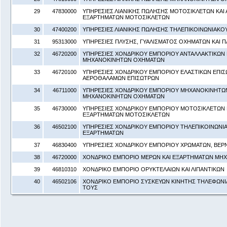
29
47830000
ΥΠΗΡΕΣΙΕΣ ΛΙΑΝΙΚΗΣ ΠΩΛΗΣΗΣ ΜΟΤΟΣΙΚΛΕΤΩΝ ΚΑΙ 
ΕΞΑΡΤΗΜΑΤΩΝ ΜΟΤΟΣΙΚΛΕΤΩΝ
30
47400200
ΥΠΗΡΕΣΙΕΣ ΛΙΑΝΙΚΗΣ ΠΩΛΗΣΗΣ ΤΗΛΕΠΙΚΟΙΝΩΝΙΑΚΟ
31
95313000
ΥΠΗΡΕΣΙΕΣ ΠΛΥΣΗΣ, ΓΥΑΛΙΣΜΑΤΟΣ ΟΧΗΜΑΤΩΝ ΚΑΙ 
32
46720200
ΥΠΗΡΕΣΙΕΣ ΧΟΝΔΡΙΚΟΥ ΕΜΠΟΡΙΟΥ ΑΝΤΑΛΛΑΚΤΙΚΩΝ 
ΜΗΧΑΝΟΚΙΝΗΤΩΝ ΟΧΗΜΑΤΩΝ
33
46720100
ΥΠΗΡΕΣΙΕΣ ΧΟΝΔΡΙΚΟΥ ΕΜΠΟΡΙΟΥ ΕΛΑΣΤΙΚΩΝ ΕΠΙΣ
ΑΕΡΟΘΑΛΑΜΩΝ ΕΠΙΣΩΤΡΩΝ
34
46711000
ΥΠΗΡΕΣΙΕΣ ΧΟΝΔΡΙΚΟΥ ΕΜΠΟΡΙΟΥ ΜΗΧΑΝΟΚΙΝΗΤΩΝ
ΜΗΧΑΝΟΚΙΝΗΤΩΝ ΟΧΗΜΑΤΩΝ
35
46730000
ΥΠΗΡΕΣΙΕΣ ΧΟΝΔΡΙΚΟΥ ΕΜΠΟΡΙΟΥ ΜΟΤΟΣΙΚΛΕΤΩΝ Κ
ΕΞΑΡΤΗΜΑΤΩΝ ΜΟΤΟΣΙΚΛΕΤΩΝ
36
46502100
ΥΠΗΡΕΣΙΕΣ ΧΟΝΔΡΙΚΟΥ ΕΜΠΟΡΙΟΥ ΤΗΛΕΠΙΚΟΙΝΩΝΙ
ΕΞΑΡΤΗΜΑΤΩΝ
37
46830400
ΥΠΗΡΕΣΙΕΣ ΧΟΝΔΡΙΚΟΥ ΕΜΠΟΡΙΟΥ ΧΡΩΜΑΤΩΝ, ΒΕΡΝ
38
46720000
ΧΟΝΔΡΙΚΟ ΕΜΠΟΡΙΟ ΜΕΡΩΝ ΚΑΙ ΕΞΑΡΤΗΜΑΤΩΝ ΜΗ
39
46810310
ΧΟΝΔΡΙΚΟ ΕΜΠΟΡΙΟ ΟΡΥΚΤΕΛΑΙΩΝ ΚΑΙ ΛΙΠΑΝΤΙΚΩΝ
40
46502106
ΧΟΝΔΡΙΚΟ ΕΜΠΟΡΙΟ ΣΥΣΚΕΥΩΝ ΚΙΝΗΤΗΣ ΤΗΛΕΦΩΝΙΑ
ΤΟΥΣ