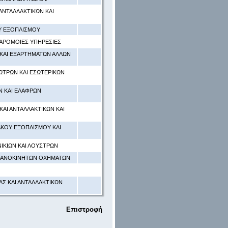
ΑΝΤΑΛΛΑΚΤΙΚΩΝ ΚΑΙ
Υ ΕΞΟΠΛΙΣΜΟΥ
ΠΑΡΟΜΟΙΕΣ ΥΠΗΡΕΣΙΕΣ
ΚΑΙ ΕΞΑΡΤΗΜΑΤΩΝ ΑΛΛΩΝ
ΩΤΡΩΝ ΚΑΙ ΕΣΩΤΕΡΙΚΩΝ
 ΚΑΙ ΕΛΑΦΡΩΝ
ΑΙ ΑΝΤΑΛΛΑΚΤΙΚΩΝ ΚΑΙ
ΑΚΟΥ ΕΞΟΠΛΙΣΜΟΥ ΚΑΙ
ΙΚΙΩΝ ΚΑΙ ΛΟΥΣΤΡΩΝ
ΧΑΝΟΚΙΝΗΤΩΝ ΟΧΗΜΑΤΩΝ
Σ ΚΑΙ ΑΝΤΑΛΛΑΚΤΙΚΩΝ
Επιστροφή