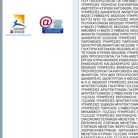
ΠΟΥ ΠΡΟΟΡΙΖΟΝΤΑΙ ΓΙΑ ΤΗΝ ΑΝΕΓ
ΥΠΗΡΕΣΙΕΣ ΠΩΛΗΣΗΣ ΕΛΕΥΘΕΡΩΝ
ΑΝΕΓΕΡΣΗ ΚΤΙΡΙΩΝ ΚΑΤΟΙΚΙΩΝ, Ε
ΥΠΗΡΕΣΙΕΣ ΔΙΑΧΕΙΡΙΣΗΣ ΑΚΙΝΗΤΩΝ
ΒΑΣΕΙ ΣΥΜΒΑΣΗΣ 68320100 ΥΠΗΡΕΣ
ΕΚΤΟΣ ΑΠΟ ΤΙΣ ΙΔΙΟΚΤΗΣΙΕΣ ΧΡΟ
ΠΟΛΥΚΑΤΟΙΚΙΩΝ 68320200 ΥΠΗΡΕΣ
Η ΒΑΣΕΙ ΣΥΜΒΑΣΗΣ 68320300 ΥΠΗ
ΑΜΟΙΒΗΣ Η ΒΑΣΕΙ ΣΥΜΒΑΣΗΣ 6832
ΑΚΙΝΗΤΑ 70200000 ΔΡΑΣΤΗΡΙΟΤΗ
ΔΙΑΧΕΙΡΙΣΗΣ 52220105 ΥΠΗΡΕΣΙΕΣ
ΠΑΡΟΜΟΙΕΣ ΥΠΗΡΕΣΙΕΣ ΠΑΡΟΧΗΣ 
ΙΔΙΟΚΤΗΤΩΝ ΑΚΙΝΗΤΩΝ 68110300
ΓΙΑ ΚΤΙΡΙΑ ΚΑΤΟΙΚΙΩΝ 68110400 
ΤΕΤΟΙΩΝ ΚΤΙΡΙΩΝ 68110500 ΥΠΗ
ΔΕΝ ΠΡΟΟΡΙΖΟΝΤΑΙ ΓΙΑ ΤΗΝ ΑΝΕΓ
ΕΡΓΩΝ ΚΥΡΙΑ 68200000 ΕΚΜΙΣΘΩΣ
ΕΚΜΙΣΘΩΣΗΣ ΚΑΙ ΔΙΑΧΕΙΡΙΣΗΣ ΙΔ
68200200 ΥΠΗΡΕΣΙΕΣ ΕΚΜΙΣΘΩΣΗΣ
ΠΡΟΟΡΙΖΟΝΤΑΙ ΓΙΑ ΚΑΤΟΙΚΗΣΗ 68
ΑΚΙΝΗΤΩΝ, ΠΟΥ ΔΕΝ ΠΡΟΟΡΙΖΟΝΤΑΙ
ΔΙΑΧΕΙΡΙΣΗΣ ΙΔΙΟΚΤΗΤΩΝ Η ΜΙΣΘ
Φ.Π.Α. 68200203 ΥΠΗΡΕΣΙΕΣ ΕΝΟΙ
ΑΡΧΙΤΕΚΤΟΝΩΝ ΓΙΑ ΚΤΙΡΙΑ 711121
ΥΠΗΡΕΣΙΕΣ ΑΡΧΙΤΕΚΤΟΝΩΝ ΓΙΑ ΕΡ
ΑΡΧΙΤΕΚΤΟΝΙΚΩΝ ΣΥΜΒΟΥΛΩΝ ΓΙΑ 
71113102 ΥΠΗΡΕΣΙΕΣ ΕΚΠΟΝΗΣΗ
71114000 ΥΠΗΡΕΣΙΕΣ ΑΡΧΙΤΕΚΤΟΝ
ΥΠΗΡΕΣΙΕΣ ΕΙΔΙΚΩΝ ΑΡΧΙΤΕΚΤΟΝΙ
ΥΠΗΡΕΣΙΕΣ ΠΑΡΟΧΗΣ ΣΥΜΒΟΥΛΩΝ
ΜΗΧΑΝΙΚΟΥ 71121101 ΥΠΗΡΕΣΙΕ
71121102 ΥΠΗΡΕΣΙΕΣ ΕΚΠΟΝΗΣΗΣ
ΟΙΚΟΝΟΜΟΤΕΧΝΙΚΩΝ ΜΕΛΕΤΩΝ 711
ΕΚΠΟΝΗΣΗΣ ΣΤΑΤΙΚΩΝ ΜΕΛΕΤΩΝ Μ
ΣΤΑΤΙΚΩΝ ΜΕΛΕΤΩΝ ΦΕΡΟΥΣΩΝ ΚΑ
(ΘΕΡΜΟΗΛΕΚΤΡΙΚΩΝ, ΥΔΡΟΗΛΕΚΤΡ
ΜΕΛΕΤΩΝ ΚΤΙΡΙΩΝ 71121305 ΥΠΗ
ΚΛΙΜΑΤΙΣΜΟΥ ΚΛΠ) 71121307 ΥΠ