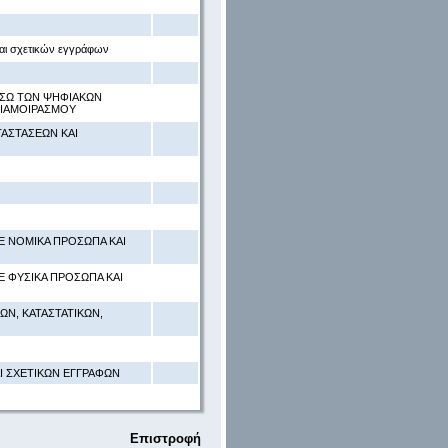
αι σχετικών εγγράφων
ΕΣΩ ΤΩΝ ΨΗΦΙΑΚΩΝ
ΔΙΑΜΟΙΡΑΣΜΟΥ
ΤΑΣΤΑΣΕΩΝ ΚΑΙ
 ΝΟΜΙΚΑ ΠΡΟΣΩΠΑ ΚΑΙ
 ΦΥΣΙΚΑ ΠΡΟΣΩΠΑ ΚΑΙ
ΩΝ, ΚΑΤΑΣΤΑΤΙΚΩΝ,
Ι ΣΧΕΤΙΚΩΝ ΕΓΓΡΑΦΩΝ
Επιστροφή