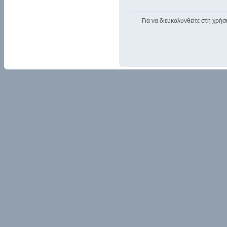
Για να διευκολυνθείτε στη χρήσ