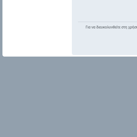
Για να διευκολυνθείτε στη χρήσ