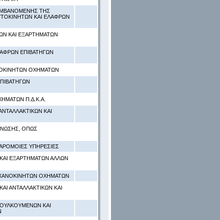
ΛΑΜΒΑΝΟΜΕΝΗΣ ΤΗΣ
ΥΤΟΚΙΝΗΤΩΝ ΚΑΙ ΕΛΑΦΡΩΝ
ΚΩΝ ΚΑΙ ΕΞΑΡΤΗΜΑΤΩΝ
ΛΑΦΡΩΝ ΕΠΙΒΑΤΗΓΩΝ
ΝΟΚΙΝΗΤΩΝ ΟΧΗΜΑΤΩΝ
ΕΠΙΒΑΤΗΓΩΝ
ΗΜΑΤΩΝ Π.Δ.Κ.Α.
ΑΝΤΑΛΛΑΚΤΙΚΩΝ ΚΑΙ
ΗΝΩΣΗΣ, ΟΠΩΣ
ΠΑΡΟΜΟΙΕΣ ΥΠΗΡΕΣΙΕΣ
ΚΑΙ ΕΞΑΡΤΗΜΑΤΩΝ ΑΛΛΩΝ
ΗΧΑΝΟΚΙΝΗΤΩΝ ΟΧΗΜΑΤΩΝ
ΑΙ ΑΝΤΑΛΛΑΚΤΙΚΩΝ ΚΑΙ
ΜΟΥΛΚΟΥΜΕΝΩΝ ΚΑΙ
Ν