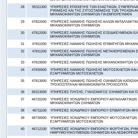
28
95311300
ΥΠΗΡΕΣΙΕΣ ΕΠΙΣΚΕΥΗΣ ΤΩΝ ΕΛΑΣΤΙΚΩΝ, ΣΥΜΠΕΡΙ
ΡΥΘΜΙΣΗΣ ΚΑΙ ΤΗΣ ΖΥΓΟΣΤΑΘΜΙΣΗΣ ΤΩΝ ΤΡΟΧΩΝ Α
ΜΗΧΑΝΟΚΙΝΗΤΩΝ ΟΧΗΜΑΤΩΝ ΓΙΑ ΕΜΠΟΡΕΥΜΑΤΑ
29
47822000
ΥΠΗΡΕΣΙΕΣ ΛΙΑΝΙΚΗΣ ΠΩΛΗΣΗΣ ΑΛΛΩΝ ΑΝΤΑΛΛΑΚΤΙ
ΜΗΧΑΝΟΚΙΝΗΤΩΝ ΟΧΗΜΑΤΩΝ
30
47812000
ΥΠΗΡΕΣΙΕΣ ΛΙΑΝΙΚΗΣ ΠΩΛΗΣΗΣ ΕΞΕΙΔΙΚΕΥΜΕΝΩΝ Ε
ΜΗΧΑΝΟΚΙΝΗΤΩΝ ΟΧΗΜΑΤΩΝ
31
47811000
ΥΠΗΡΕΣΙΕΣ ΛΙΑΝΙΚΗΣ ΠΩΛΗΣΗΣ ΕΠΙΒΑΤΗΓΩΝ ΜΗΧΑ
32
47811200
ΥΠΗΡΕΣΙΕΣ ΛΙΑΝΙΚΗΣ ΠΩΛΗΣΗΣ ΜΕΤΑΧΕΙΡΙΣΜΕΝΩΝ 
ΜΗΧΑΝΟΚΙΝΗΤΩΝ ΟΧΗΜΑΤΩΝ
33
47819000
ΥΠΗΡΕΣΙΕΣ ΛΙΑΝΙΚΗΣ ΠΩΛΗΣΗΣ ΜΗΧΑΝΟΚΙΝΗΤΩΝ ΟΧ
34
47830000
ΥΠΗΡΕΣΙΕΣ ΛΙΑΝΙΚΗΣ ΠΩΛΗΣΗΣ ΜΟΤΟΣΙΚΛΕΤΩΝ ΚΑΙ 
ΕΞΑΡΤΗΜΑΤΩΝ ΜΟΤΟΣΙΚΛΕΤΩΝ
35
47813000
ΥΠΗΡΕΣΙΕΣ ΛΙΑΝΙΚΗΣ ΠΩΛΗΣΗΣ ΟΧΗΜΑΤΩΝ ΚΑΤΑΣΚ
ΤΡΟΧΟΣΠΙΤΑ ΚΑΙ ΜΗΧΑΝΟΚΙΝΗΤΑ ΤΡΟΧΟΣΠΙΤΑ
36
95313000
ΥΠΗΡΕΣΙΕΣ ΠΛΥΣΗΣ, ΓΥΑΛΙΣΜΑΤΟΣ ΟΧΗΜΑΤΩΝ ΚΑΙ 
37
46720200
ΥΠΗΡΕΣΙΕΣ ΧΟΝΔΡΙΚΟΥ ΕΜΠΟΡΙΟΥ ΑΝΤΑΛΛΑΚΤΙΚΩΝ 
ΜΗΧΑΝΟΚΙΝΗΤΩΝ ΟΧΗΜΑΤΩΝ
38
46711100
ΥΠΗΡΕΣΙΕΣ ΧΟΝΔΡΙΚΟΥ ΕΜΠΟΡΙΟΥ ΕΠΙΒΑΤΗΓΩΝ Μ
39
46730000
ΥΠΗΡΕΣΙΕΣ ΧΟΝΔΡΙΚΟΥ ΕΜΠΟΡΙΟΥ ΜΟΤΟΣΙΚΛΕΤΩΝ Κ
ΕΞΑΡΤΗΜΑΤΩΝ ΜΟΤΟΣΙΚΛΕΤΩΝ
40
46712100
ΥΠΗΡΕΣΙΕΣ ΧΟΝΔΡΙΚΟΥ ΕΜΠΟΡΙΟΥ ΦΟΡΤΗΓΩΝ, ΡΥ
ΗΜΙΡΥΜΟΥΛΚΟΥΜΕΝΩΝ ΟΧΗΜΑΤΩΝ ΚΑΙ ΛΕΩΦΟΡΕΙΩ