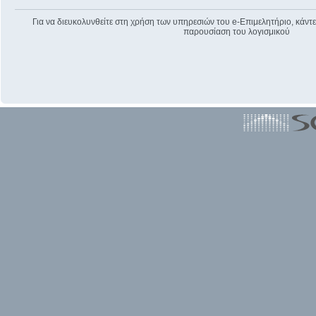
Για να διευκολυνθείτε στη χρήση των υπηρεσιών του e-Επιμελητήριο, κάντε 
παρουσίαση του λογισμικού