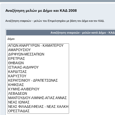
Αναζήτηση μελών με Δήμο και ΚΑΔ 2008
Αναζήτηση εταιρειών - μελών του Επιμελητηρίου με βάση τον Δήμο και τον ΚΑΔ.
Αναζήτηση εταιρειών - μελών κατά Δήμο - ΚΑΔ
Δήμοι