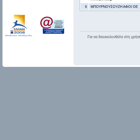
6
ΜΠΟΥΡΝΟΥΣΟΥΖΗ ΑΦΟΙ ΟΕ
Για να διευκολυνθείτε στη χρήσ