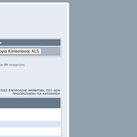
υ
τες
50
επιχειρήσεις
ΣΙΕΣ ΕΝΟΙΚΙΑΣΗΣ ΑΚΙΝΗΤΩΝ, ΠΟΥ ΔΕΝ
ΠΡΟΟΡΙΖΟΝΤΑΙ ΓΙΑ ΚΑΤΟΙΚΗΣΗ