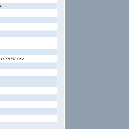
Α
ΧΙΚΗ ΕΤΑΙΡΕΙΑ