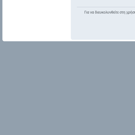
Για να διευκολυνθείτε στη χρήσ