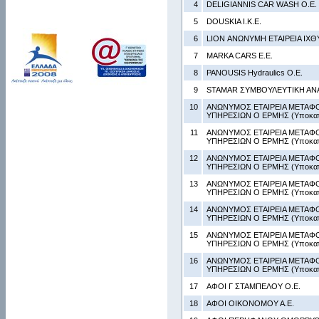
4
DELIGIANNIS CAR WASH Ο.Ε.
5
DOUSKIA Ι.Κ.Ε.
6
LION ΑΝΩΝΥΜΗ ΕΤΑIΡΕΙΑ ΙΧΘ
7
MARKA CARS Ε.Ε.
8
PANOUSIS Hydraulics Ο.Ε.
9
STAMAR ΣΥΜΒΟΥΛΕΥΤΙΚΗ ΑΝΑ
10
ΑΝΩΝΥΜΟΣ ΕΤΑΙΡΕΙΑ ΜΕΤΑΦ
ΥΠΗΡΕΣΙΩΝ Ο ΕΡΜΗΣ (Υποκατ
11
ΑΝΩΝΥΜΟΣ ΕΤΑΙΡΕΙΑ ΜΕΤΑΦ
ΥΠΗΡΕΣΙΩΝ Ο ΕΡΜΗΣ (Υποκατ
12
ΑΝΩΝΥΜΟΣ ΕΤΑΙΡΕΙΑ ΜΕΤΑΦ
ΥΠΗΡΕΣΙΩΝ Ο ΕΡΜΗΣ (Υποκατ
13
ΑΝΩΝΥΜΟΣ ΕΤΑΙΡΕΙΑ ΜΕΤΑΦ
ΥΠΗΡΕΣΙΩΝ Ο ΕΡΜΗΣ (Υποκατ
14
ΑΝΩΝΥΜΟΣ ΕΤΑΙΡΕΙΑ ΜΕΤΑΦ
ΥΠΗΡΕΣΙΩΝ Ο ΕΡΜΗΣ (Υποκατ
15
ΑΝΩΝΥΜΟΣ ΕΤΑΙΡΕΙΑ ΜΕΤΑΦ
ΥΠΗΡΕΣΙΩΝ Ο ΕΡΜΗΣ (Υποκατ
16
ΑΝΩΝΥΜΟΣ ΕΤΑΙΡΕΙΑ ΜΕΤΑΦ
ΥΠΗΡΕΣΙΩΝ Ο ΕΡΜΗΣ (Υποκατ
17
ΑΦΟΙ Γ ΣΤΑΜΠΕΛΟΥ Ο.Ε.
18
ΑΦΟΙ ΟΙΚΟΝΟΜΟΥ Α.Ε.