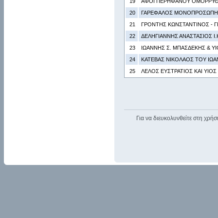
19
ΑΦΟΙ ΠΕΡΗΦΑΝΟΥ ΟΜΟΡΡΥΘ
20
ΓΑΡΕΦΑΛΟΣ ΜΟΝΟΠΡΟΣΩΠΗ Ι
21
ΓΡΟΝΤΗΣ ΚΩΝΣΤΑΝΤΙΝΟΣ - 
22
ΔΕΛΗΓΙΑΝΝΗΣ ΑΝΑΣΤΑΣΙΟΣ Ι.Κ
23
ΙΩΑΝΝΗΣ Σ. ΜΠΑΣΔΕΚΗΣ & Υ
24
ΚΑΤΕΒΑΣ ΝΙΚΟΛΑΟΣ ΤΟΥ ΙΩ
25
ΛΕΛΟΣ ΕΥΣΤΡΑΤΙΟΣ ΚΑΙ ΥΙΟΣ 
Για να διευκολυνθείτε στη χρήσ