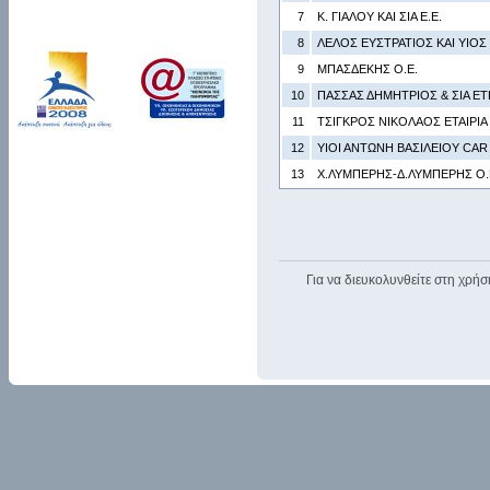
7
Κ. ΓΙΑΛΟΥ ΚΑΙ ΣΙΑ Ε.Ε.
8
ΛΕΛΟΣ ΕΥΣΤΡΑΤΙΟΣ ΚΑΙ ΥΙΟΣ 
9
ΜΠΑΣΔΕΚΗΣ Ο.Ε.
10
ΠΑΣΣΑΣ ΔΗΜΗΤΡΙΟΣ & ΣΙΑ Ε
11
ΤΣΙΓΚΡΟΣ ΝΙΚΟΛΑΟΣ ΕΤΑΙΡΙ
12
ΥΙΟΙ ΑΝΤΩΝΗ ΒΑΣΙΛΕΙΟΥ CAR
13
Χ.ΛΥΜΠΕΡΗΣ-Δ.ΛΥΜΠΕΡΗΣ Ο.
Για να διευκολυνθείτε στη χρήσ