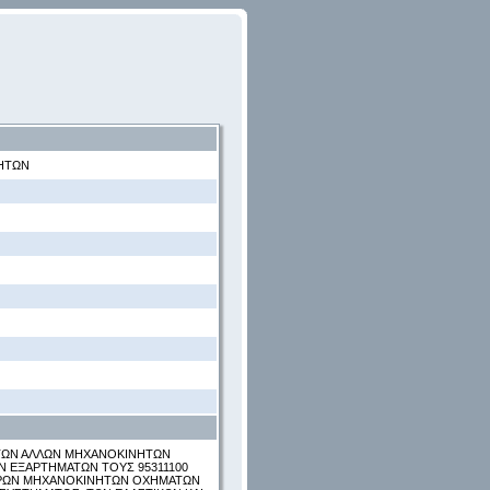
ΝΗΤΩΝ
ΑΤΩΝ ΑΛΛΩΝ ΜΗΧΑΝΟΚΙΝΗΤΩΝ
Ν ΕΞΑΡΤΗΜΑΤΩΝ ΤΟΥΣ 95311100
ΑΦΡΩΝ ΜΗΧΑΝΟΚΙΝΗΤΩΝ ΟΧΗΜΑΤΩΝ