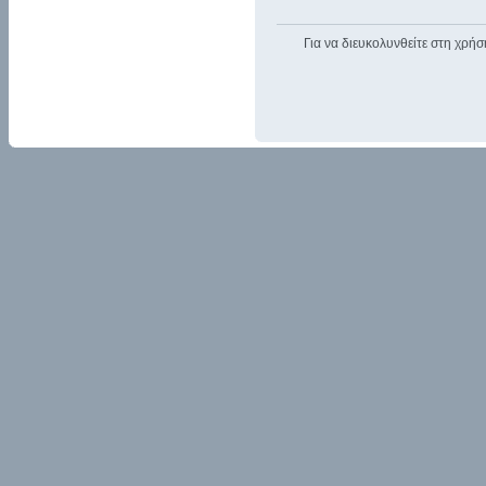
Για να διευκολυνθείτε στη χρήσ