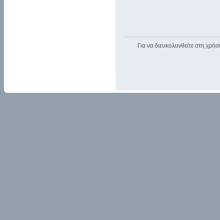
Για να διευκολυνθείτε στη χρήσ