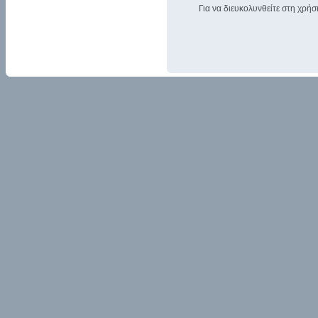
Για να διευκολυνθείτε στη χρήσ