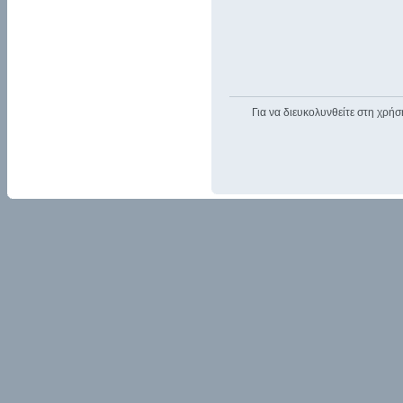
Για να διευκολυνθείτε στη χρήσ